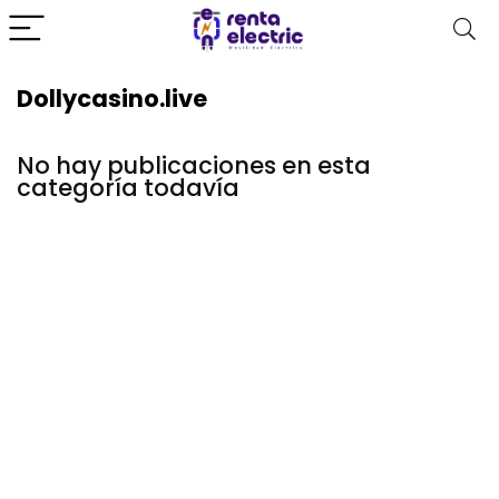
Dollycasino.live
No hay publicaciones en esta
categoría todavía