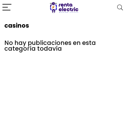
casinos
No hay publicaciones en esta
categoría todavía