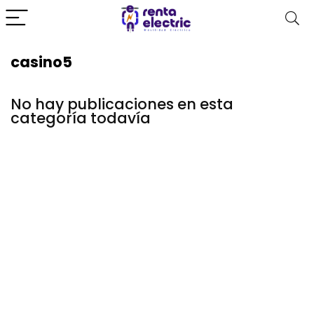
casino5
No hay publicaciones en esta
categoría todavía