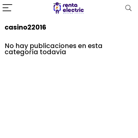
casino22016
No hay publicaciones en esta
categoría todavía