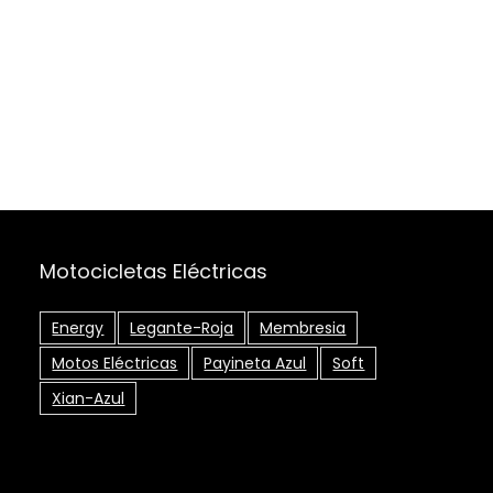
Motocicletas Eléctricas
Energy
Legante-Roja
Membresia
Motos Eléctricas
Payineta Azul
Soft
Xian-Azul