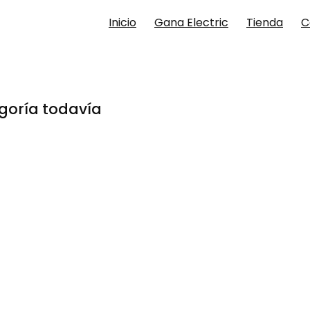
Inicio
Gana Electric
Tienda
C
goría todavía