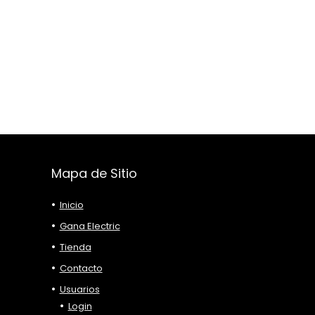
Mapa de Sitio
Inicio
Gana Electric
Tienda
Contacto
Usuarios
Login