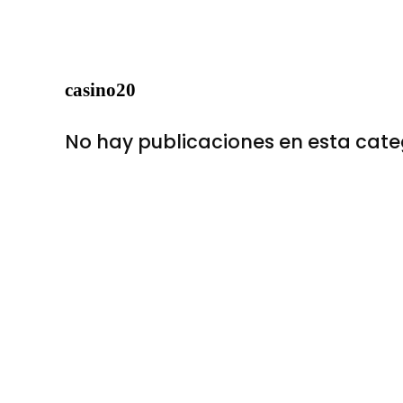
casino20
No hay publicaciones en esta cate