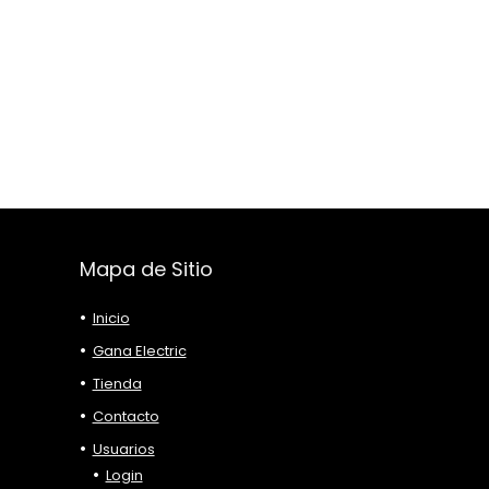
Mapa de Sitio
Inicio
Gana Electric
Tienda
Contacto
Usuarios
Login