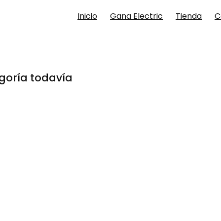
Inicio
Gana Electric
Tienda
C
goría todavía