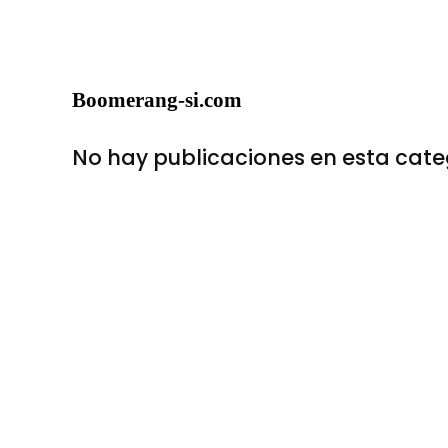
Boomerang-si.com
No hay publicaciones en esta cate