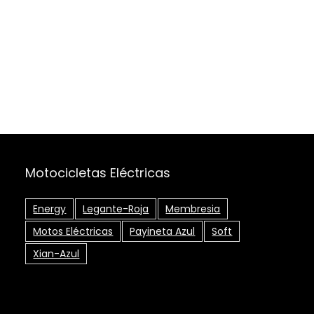
Motocicletas Eléctricas
Energy
Legante-Roja
Membresia
Motos Eléctricas
Payineta Azul
Soft
Xian-Azul