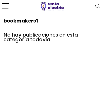
bookmakers1
No hay publicaciones en esta
categoría todavía