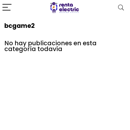
bcgame2
No hay publicaciones en esta
categoría todavía