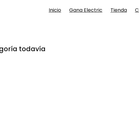
Inicio
Gana Electric
Tienda
C
goría todavía