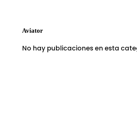
Aviator
No hay publicaciones en esta cate