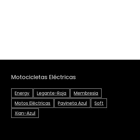
Motocicletas Eléctricas
Energy
Legante-Roja
Membresia
Motos Eléctricas
Payineta Azul
Soft
Xian-Azul