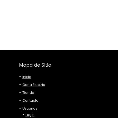
Mapa de Sitio
Inicio
Gana Electric
Tienda
Contacto
Usuarios
Login