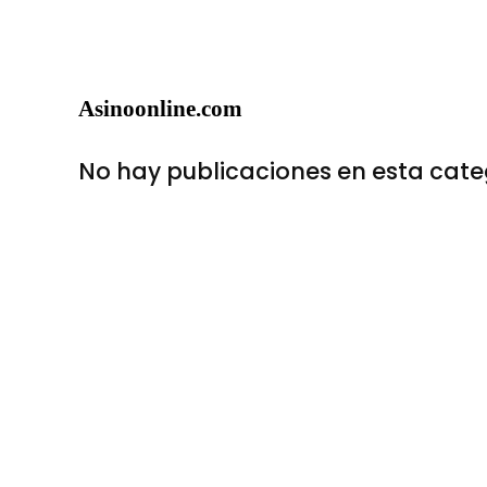
Asinoonline.com
No hay publicaciones en esta cate