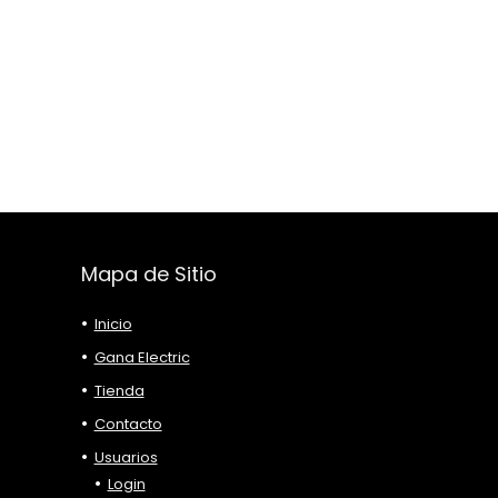
Mapa de Sitio
Inicio
Gana Electric
Tienda
Contacto
Usuarios
Login