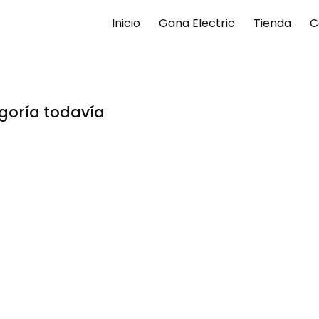
Inicio
Gana Electric
Tienda
C
goría todavía