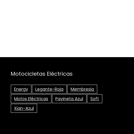
Motocicletas Eléctricas
Energy
Legante-Roja
Membresia
Motos Eléctricas
Payineta Azul
Soft
Xian-Azul