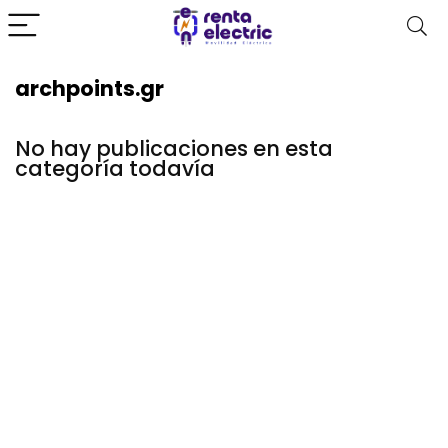
archpoints.gr
No hay publicaciones en esta
categoría todavía