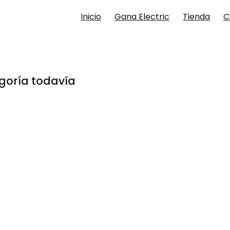
Inicio
Gana Electric
Tienda
C
goría todavía