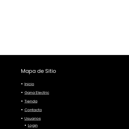
Mapa de Sitio
Inicio
Gana Electric
Tienda
Contacto
Usuarios
Login