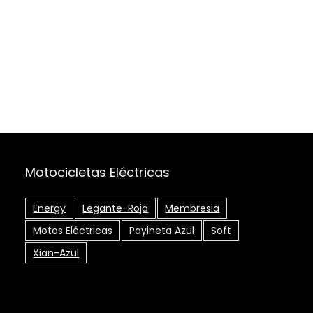
Motocicletas Eléctricas
Energy
Legante-Roja
Membresia
Motos Eléctricas
Payineta Azul
Soft
Xian-Azul