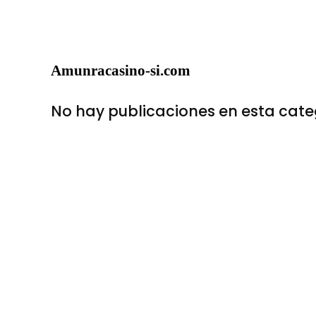
Amunracasino-si.com
No hay publicaciones en esta cate