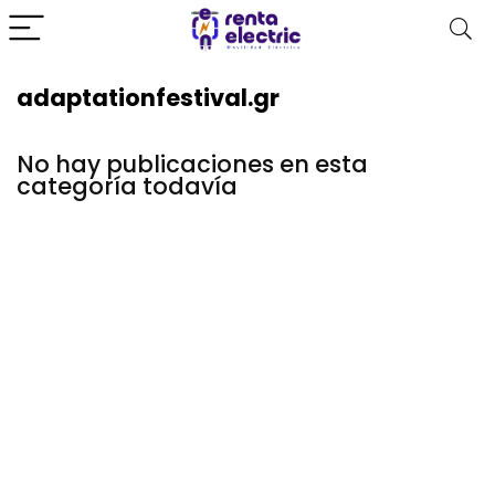
adaptationfestival.gr
No hay publicaciones en esta
categoría todavía