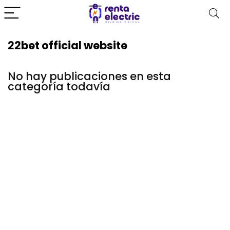
22bet official website
No hay publicaciones en esta
categoría todavía