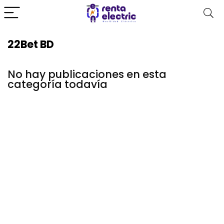
22Bet BD
No hay publicaciones en esta
categoría todavía