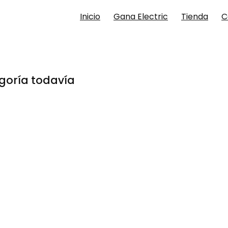
Inicio
Gana Electric
Tienda
C
goría todavía