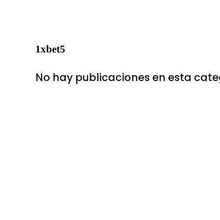
1xbet5
No hay publicaciones en esta cate