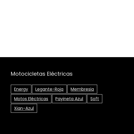
Motocicletas Eléctricas
Energy
Legante-Roja
Membresia
Motos Eléctricas
Payineta Azul
Soft
Xian-Azul