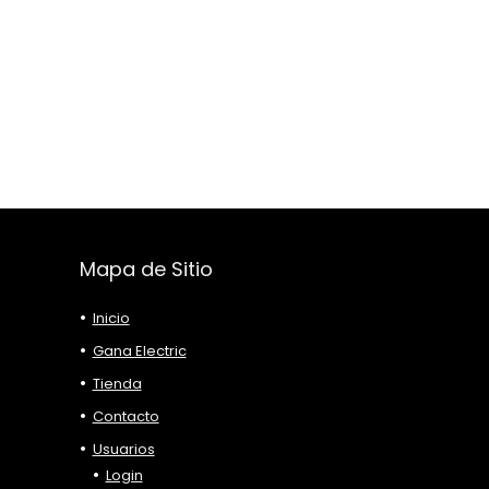
Mapa de Sitio
Inicio
Gana Electric
Tienda
Contacto
Usuarios
Login