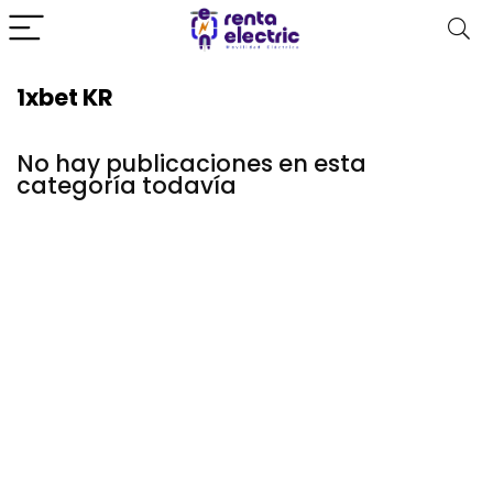
1xbet KR
No hay publicaciones en esta
categoría todavía