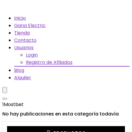
Inicio
Gana Electric
Tienda
Contacto
Usuarios
Login
Registro de Afiliados
Blog
Alquiler
1Mostbet
No hay publicaciones en esta categoría todavía