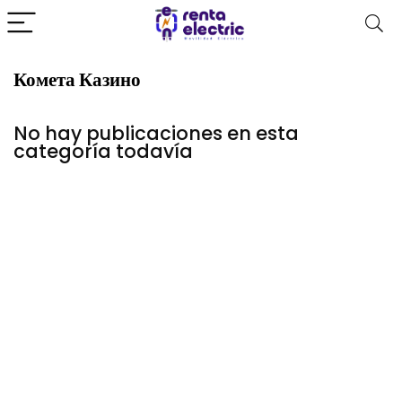
Комета Казино
No hay publicaciones en esta
categoría todavía