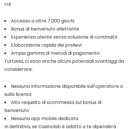
cui:
Accesso a oltre 7.000 giochi
Bonus di benvenuto allettante
Esperienza utente senza soluzione di continuità
Elaborazione rapida dei prelievi
Ampia gamma di metodi di pagamento
Tuttavia, ci sono anche alcuni potenziali svantaggi da
considerare:
Nessuna informazione disponibile sull’operatore o
sulla licenza
Alto requisito di scommessa sul bonus di
benvenuto
Nessuna app mobile dedicata
In definitiva, se Casinolab è adatto a te dipenderà