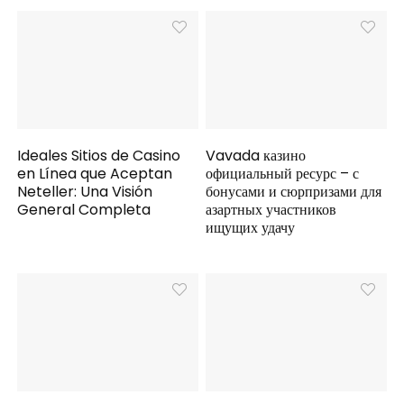
Ideales Sitios de Casino
Vavada казино
en Línea que Aceptan
официальный ресурс – с
Neteller: Una Visión
бонусами и сюрпризами для
General Completa
азартных участников
ищущих удачу