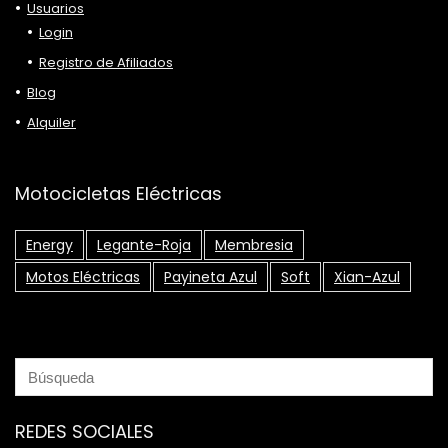
Usuarios
Login
Registro de Afiliados
Blog
Alquiler
Motocicletas Eléctricas
Energy
Legante-Roja
Membresia
Motos Eléctricas
Payineta Azul
Soft
Xian-Azul
REDES SOCIALES