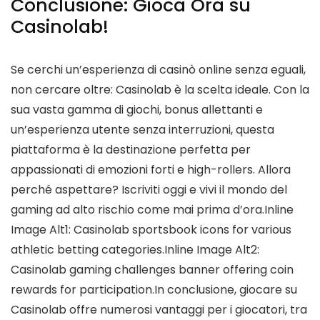
Conclusione: Gioca Ora su
Casinolab!
Se cerchi un’esperienza di casinò online senza eguali,
non cercare oltre: Casinolab è la scelta ideale. Con la
sua vasta gamma di giochi, bonus allettanti e
un’esperienza utente senza interruzioni, questa
piattaforma è la destinazione perfetta per
appassionati di emozioni forti e high-rollers. Allora
perché aspettare? Iscriviti oggi e vivi il mondo del
gaming ad alto rischio come mai prima d’ora.Inline
Image Alt1: Casinolab sportsbook icons for various
athletic betting categories.Inline Image Alt2:
Casinolab gaming challenges banner offering coin
rewards for participation.In conclusione, giocare su
Casinolab offre numerosi vantaggi per i giocatori, tra