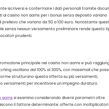
ente iscriversi e confermare i dati personali tramite doc
iati ai casino non aams per i bonus senza deposito variano
di prelievo che variano da 50 a 100 euro. Nonostante ques
reale senza nessun versamento preliminare rende questo ti
catori prudenti.
promozione principale nei casino non aams e può raggiun
atching oscillano dal 100% al 300%, con massimali che pos
taforme strutturano questa offerta su più versamenti,
ttro versamenti per incentivare un impegno duraturo.
n aams
si esamina considerando diversi parametri oltre
ituiscono il fattore determinante: offerte con moltiplicatori