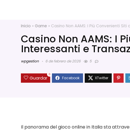
Inicio
»
Game
»
Casino Non AAMS: I Più Convenienti Siti
Casino Non AAMS: I Pi
Interessanti e Transa
wpgestion
6 de febrero de 2026
5
0
Guardar
Il panorama del gioco online in Italia sta attr