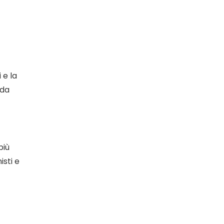
 e la
 da
più
isti e