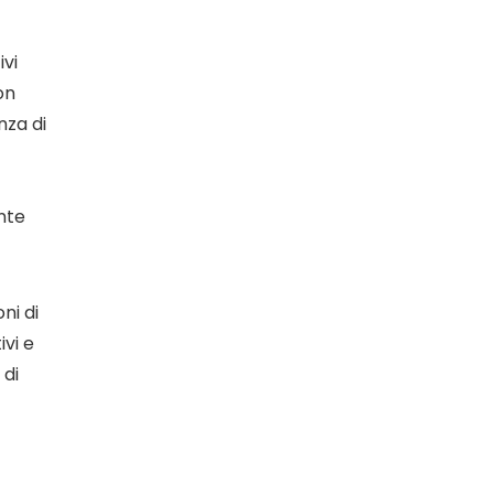
ivi
on
nza di
nte
ni di
ivi e
 di