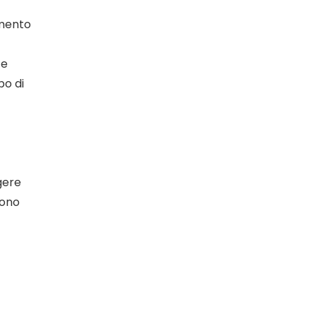
umento
te
po di
gere
sono