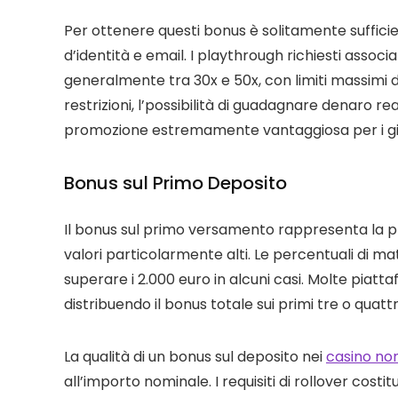
Per ottenere questi bonus è solitamente suffici
d’identità e email. I playthrough richiesti assoc
generalmente tra 30x e 50x, con limiti massimi 
restrizioni, l’possibilità di guadagnare denaro 
promozione estremamente vantaggiosa per i gio
Bonus sul Primo Deposito
Il bonus sul primo versamento rappresenta la 
valori particolarmente alti. Le percentuali di m
superare i 2.000 euro in alcuni casi. Molte piat
distribuendo il bonus totale sui primi tre o qua
La qualità di un bonus sul deposito nei
casino no
all’importo nominale. I requisiti di rollover cost