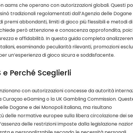
n aams che operano con autorizzazioni globali. Questi por
asinò tradizionali regolamentati dall’Agenzia delle Dogane 
 premi abbondanti, limiti di gioco più flessibili e metodi di
 richiede però attenzione e conoscenza approfondita, poi
urezza e affidabilità. In questa guida completa analizzere
 italiani, esaminando peculiarità rilevanti, promozioni esclu
 per un’esperienza di gioco sicura e soddisfacente.
e Perché Sceglierli
nzionano con autorizzazioni concesse da autorità internaz
 la Curaçao eGaming o la UK Gambling Commission. Quest
elle Dogane e dei Monopoli italiana, ma risultano
rtù delle normative europee sulla libera circolazione dei ser
’assenza delle restrizioni imposte dalla legislazione nazion
ta e personalizzabile secondo le necessità personali.