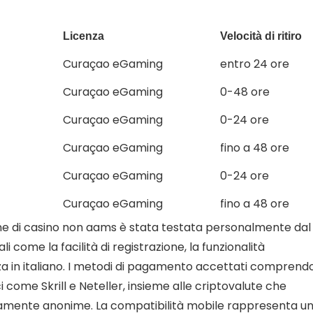
Licenza
Velocità di ritiro
Curaçao eGaming
entro 24 ore
Curaçao eGaming
0-48 ore
Curaçao eGaming
0-24 ore
Curaçao eGaming
fino a 48 ore
Curaçao eGaming
0-24 ore
Curaçao eGaming
fino a 48 ore
ne di casino non aams è stata testata personalmente dal
i come la facilità di registrazione, la funzionalità
enza in italiano. I metodi di pagamento accettati compren
ci come Skrill e Neteller, insieme alle criptovalute che
amente anonime. La compatibilità mobile rappresenta u