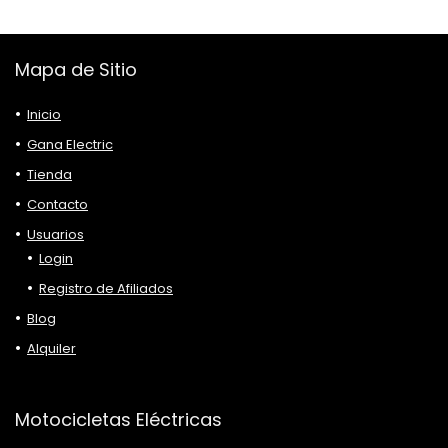
Mapa de Sitio
Inicio
Gana Electric
Tienda
Contacto
Usuarios
Login
Registro de Afiliados
Blog
Alquiler
Motocicletas Eléctricas