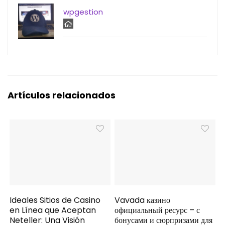
wpgestion
Artículos relacionados
Ideales Sitios de Casino
Vavada казино
en Línea que Aceptan
официальный ресурс – с
Neteller: Una Visión
бонусами и сюрпризами для