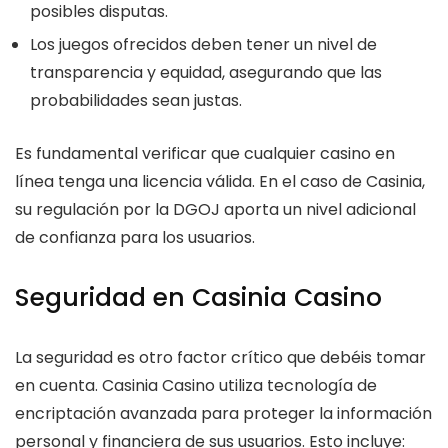
posibles disputas.
Los juegos ofrecidos deben tener un nivel de
transparencia y equidad, asegurando que las
probabilidades sean justas.
Es fundamental verificar que cualquier casino en
línea tenga una licencia válida. En el caso de Casinia,
su regulación por la DGOJ aporta un nivel adicional
de confianza para los usuarios.
Seguridad en Casinia Casino
La seguridad es otro factor crítico que debéis tomar
en cuenta. Casinia Casino utiliza tecnología de
encriptación avanzada para proteger la información
personal y financiera de sus usuarios. Esto incluye: