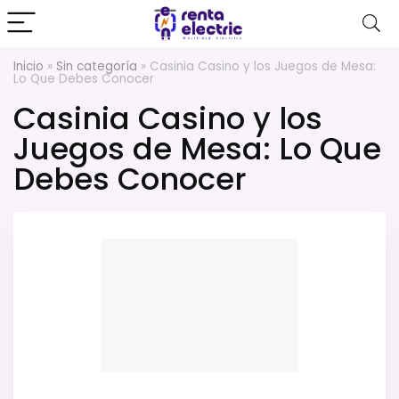
Inicio
»
Sin categoría
»
Casinia Casino y los Juegos de Mesa:
Lo Que Debes Conocer
Casinia Casino y los
Juegos de Mesa: Lo Que
Debes Conocer