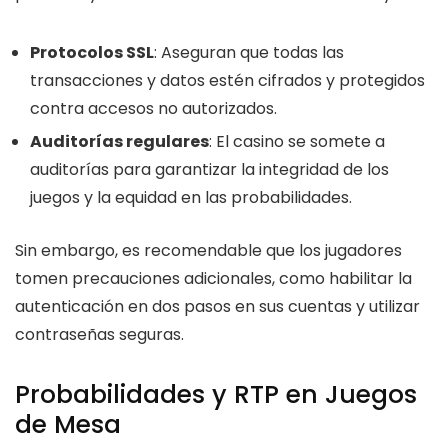
Protocolos SSL
: Aseguran que todas las
transacciones y datos estén cifrados y protegidos
contra accesos no autorizados.
Auditorías regulares
: El casino se somete a
auditorías para garantizar la integridad de los
juegos y la equidad en las probabilidades.
Sin embargo, es recomendable que los jugadores
tomen precauciones adicionales, como habilitar la
autenticación en dos pasos en sus cuentas y utilizar
contraseñas seguras.
Probabilidades y RTP en Juegos
de Mesa