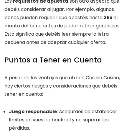
Los
requisitos de apuesta
son otro aspecto que
debéis considerar al jugar. Por ejemplo, algunos
bonos pueden requerir que apostéis hasta
35x
el
monto del bono antes de poder retirar ganancias.
Esto significa que debéis leer siempre la letra
pequeña antes de aceptar cualquier oferta.
Puntos a Tener en Cuenta
A pesar de las ventajas que ofrece Casinia Casino,
hay ciertos riesgos y consideraciones que debéis
tener en cuenta:
Juego responsable
: Aseguraos de establecer
límites en vuestro bankroll y no superar las
pérdidas.