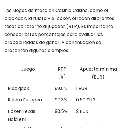
Los juegos de mesa en Casinia Casino, como el
blackjack, la ruleta y el póker, ofrecen diferentes
tasas de retorno al jugador (RTP). Es importante
conocer estos porcentajes para evaluar las
probabilidades de ganar. A continuación se
presentan algunos ejemplos:
Juego
RTP
Apuesta mínima
(%)
(EUR)
Blackjack
99.5%
1 EUR
Ruleta Europea
97.3%
0.50 EUR
Póker Texas
98.5%
2 EUR
Hold’em