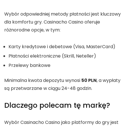
Wybór odpowiedniej metody płatności jest kluczowy
dla komfortu gry. Casinacho Casino oferuje
różnorodne opcje, w tym:
Karty kredytowe i debetowe (Visa, MasterCard)
Płatności elektroniczne (Skrill, Neteller)
Przelewy bankowe
Minimalna kwota depozytu wynosi
50 PLN
, a wypłaty
są przetwarzane w ciągu 24-48 godzin.
Dlaczego polecam tę markę?
Wybór Casinacho Casino jako platformy do gry jest