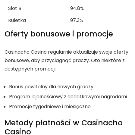
Slot B
94.8%
Ruletka
97.3%
Oferty bonusowe i promocje
Casinacho Casino regularnie aktualizuje swoje oferty
bonusowe, aby przyciągnąć graczy. Oto niektóre z
dostępnych promocji:
Bonus powitalny dla nowych graczy
Program lojalnościowy z dodatkowymi nagrodami
Promocje tygodniowe i miesięczne
Metody płatności w Casinacho
Casino