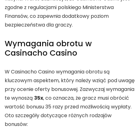
zgodne z regulacjami polskiego Ministerstwa
Finansów, co zapewnia dodatkowy poziom
bezpieczeństwa dla graczy.
Wymagania obrotu w
Casinacho Casino
W Casinacho Casino wymagania obrotu są
kluczowym aspektem, który należy wziąć pod uwagę
przy ocenie oferty bonusowej. Zazwyczaj wymagania
te wynoszą
35x
, co oznacza, że gracz musi obrócić
wartość bonusu 35 razy przed możliwością wypłaty.
Oto szczegóły dotyczące różnych rodzajów
bonusów: