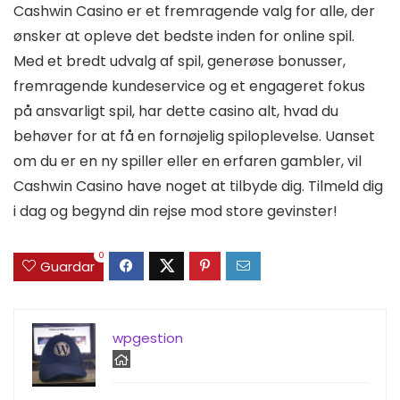
Cashwin Casino er et fremragende valg for alle, der
ønsker at opleve det bedste inden for online spil.
Med et bredt udvalg af spil, generøse bonusser,
fremragende kundeservice og et engageret fokus
på ansvarligt spil, har dette casino alt, hvad du
behøver for at få en fornøjelig spiloplevelse. Uanset
om du er en ny spiller eller en erfaren gambler, vil
Cashwin Casino have noget at tilbyde dig. Tilmeld dig
i dag og begynd din rejse mod store gevinster!
0
Guardar
wpgestion