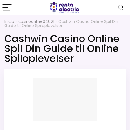
Inicio
»
casinoonline04021
»
Cashwin Casino Online Spil Din
Guide til Online Spiloplevelser
Cashwin Casino Online
Spil Din Guide til Online
Spiloplevelser