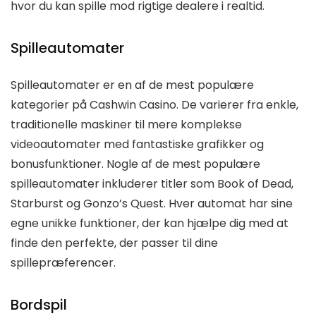
hvor du kan spille mod rigtige dealere i realtid.
Spilleautomater
Spilleautomater er en af de mest populære
kategorier på Cashwin Casino. De varierer fra enkle,
traditionelle maskiner til mere komplekse
videoautomater med fantastiske grafikker og
bonusfunktioner. Nogle af de mest populære
spilleautomater inkluderer titler som Book of Dead,
Starburst og Gonzo’s Quest. Hver automat har sine
egne unikke funktioner, der kan hjælpe dig med at
finde den perfekte, der passer til dine
spillepræferencer.
Bordspil