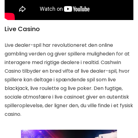
Live Casino
Live dealer-spil har revolutioneret den online
gambling verden og giver spillere muligheden for at
interagere med rigtige dealere i realtid. Cashwin
Casino tilbyder en bred vifte af live dealer-spil, hvor
spillere kan deltage i spændende spil som live
blackjack, live roulette og live poker. Den fugtige,
sociale atmosfære i live casinoet giver en autentisk
spilleroplevelse, der ligner den, du ville finde i et fysisk
casino.