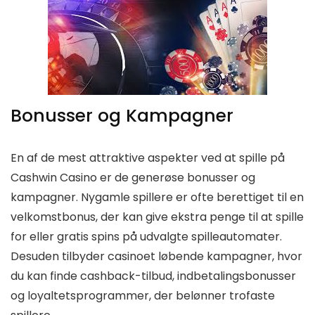
Bonusser og Kampagner
En af de mest attraktive aspekter ved at spille på
Cashwin Casino er de generøse bonusser og
kampagner. Nygamle spillere er ofte berettiget til en
velkomstbonus, der kan give ekstra penge til at spille
for eller gratis spins på udvalgte spilleautomater.
Desuden tilbyder casinoet løbende kampagner, hvor
du kan finde cashback-tilbud, indbetalingsbonusser
og loyaltetsprogrammer, der belønner trofaste