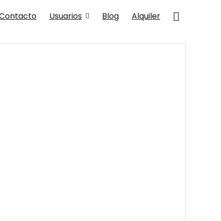
Contacto
Usuarios
Blog
Alquiler
!