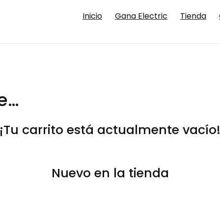
Inicio
Gana Electric
Tienda
se…
¡Tu carrito está actualmente vacío
Nuevo en la tienda