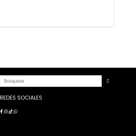
REDES SOCIALES