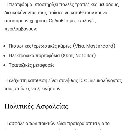
Η πλατφόρμα υποστηρίζει πολλές τραπεζικές μεθόδους,
διευκολύνοντας τους παίκτες να καταθέτουν και να
αποσύρουν χρήματα. Οι διαθέσιμες επιλογές
περιλαμβάνουν:
Πιστωτικές/χρεωστικές κάρτες (Visa, Mastercard)
Ηλεκτρονικά πορτοφόλια (Skrill, Neteller)
Τραπεζικές μεταφορές
Η ελάχιστη κατάθεση είναι συνήθως 10€, διευκολύνοντας
τους παίκτες να ξεκινήσουν.
Πολιτικές Ασφαλείας
Η ασφάλεια των παικτών είναι προτεραιότητα για το