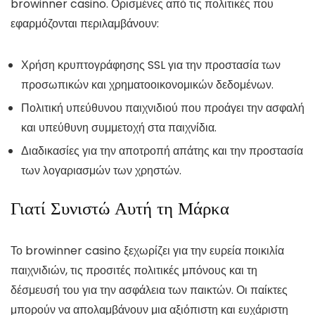
browinner casino. Ορισμένες από τις πολιτικές που
εφαρμόζονται περιλαμβάνουν:
Χρήση κρυπτογράφησης SSL για την προστασία των
προσωπικών και χρηματοοικονομικών δεδομένων.
Πολιτική υπεύθυνου παιχνιδιού που προάγει την ασφαλή
και υπεύθυνη συμμετοχή στα παιχνίδια.
Διαδικασίες για την αποτροπή απάτης και την προστασία
των λογαριασμών των χρηστών.
Γιατί Συνιστώ Αυτή τη Μάρκα
Το browinner casino ξεχωρίζει για την ευρεία ποικιλία
παιχνιδιών, τις προσιτές πολιτικές μπόνους και τη
δέσμευσή του για την ασφάλεια των παικτών. Οι παίκτες
μπορούν να απολαμβάνουν μια αξιόπιστη και ευχάριστη