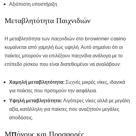
Αξιόπιστη υποστήριξη
Μεταβλητότητα Παιχνιδιών
Η μεταβλητότητα των παιχνιδιών στο browinner casino
κυμαίνεται από χαμηλή έως υψηλή. Αυτό σημαίνει ότι οι
παίκτες μπορούν να επιλέξουν παιχνίδια ανάλογα με το
επίπεδο ρίσκου που είναι διατεθειμένοι να αναλάβουν:
Χαμηλή μεταβλητότητα:
Συχνές μικρές νίκες, ιδανικά
για παίκτες που προτιμούν την ασφάλεια.
Υψηλή μεταβλητότητα:
Λιγότερες νίκες αλλά με μεγάλη
αξία, κατάλληλη για παίκτες που αναζητούν μεγάλες
αποδόσεις.
Μπόνους και Προσφορές