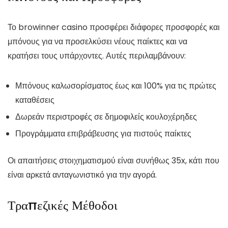
Το browinner casino προσφέρει διάφορες προσφορές και
μπόνους για να προσελκύσει νέους παίκτες και να
κρατήσει τους υπάρχοντες. Αυτές περιλαμβάνουν:
Μπόνους καλωσορίσματος έως και 100% για τις πρώτες
καταθέσεις
Δωρεάν περιστροφές σε δημοφιλείς κουλοχέρηδες
Προγράμματα επιβράβευσης για πιστούς παίκτες
Οι απαιτήσεις στοιχηματισμού είναι συνήθως 35x, κάτι που
είναι αρκετά ανταγωνιστικό για την αγορά.
Τραπεζικές Μέθοδοι