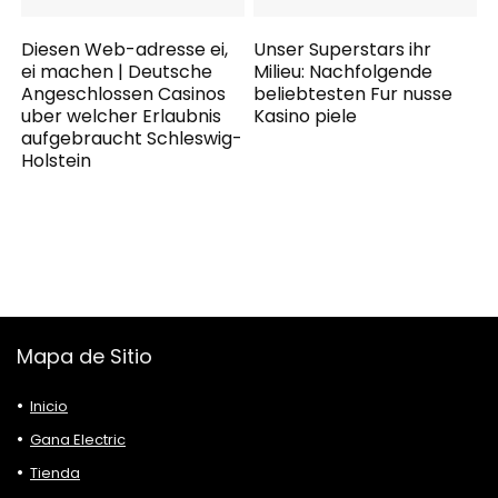
Diesen Web-adresse ei,
Unser Superstars ihr
ei machen | Deutsche
Milieu: Nachfolgende
Angeschlossen Casinos
beliebtesten Fur nusse
uber welcher Erlaubnis
Kasino piele
aufgebraucht Schleswig-
Holstein
Mapa de Sitio
Inicio
Gana Electric
Tienda