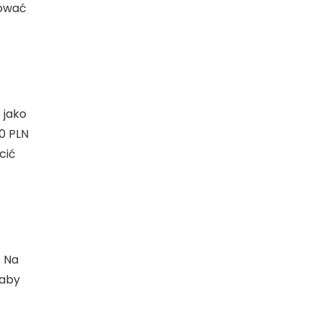
zować
 jako
00 PLN
cić
. Na
 aby