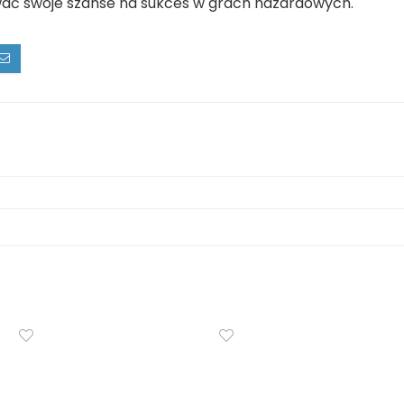
ć swoje szanse na sukces w grach hazardowych.