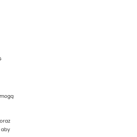
G
y mogą
 oraz
 aby