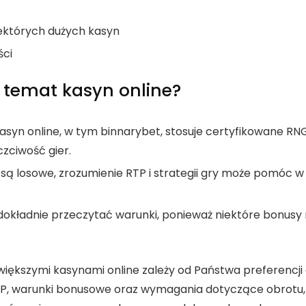
iektórych dużych kasyn
ści
 temat kasyn online?
asyn online, w tym binnarybet, stosuje certyfikowane RN
zciwość gier.
ą losowe, zrozumienie RTP i strategii gry może pomóc w
 dokładnie przeczytać warunki, ponieważ niektóre bonus
większymi kasynami online zależy od Państwa preferencji
TP, warunki bonusowe oraz wymagania dotyczące obrotu,