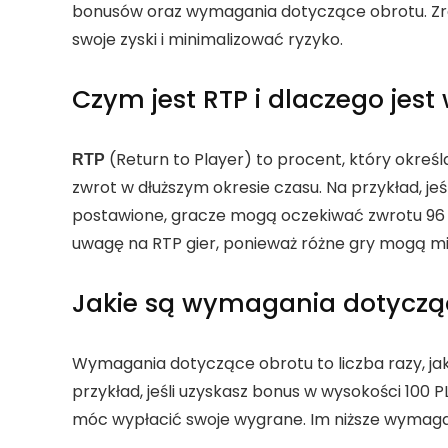
bonusów oraz wymagania dotyczące obrotu. Zr
swoje zyski i minimalizować ryzyko.
Czym jest RTP i dlaczego jest
(Return to Player) to procent, który okreś
RTP
zwrot w dłuższym okresie czasu. Na przykład, je
postawione, gracze mogą oczekiwać zwrotu 96 
uwagę na RTP gier, ponieważ różne gry mogą mi
Jakie są wymagania dotyczą
Wymagania dotyczące obrotu to liczba razy, ja
przykład, jeśli uzyskasz bonus w wysokości 100
móc wypłacić swoje wygrane. Im niższe wymagani