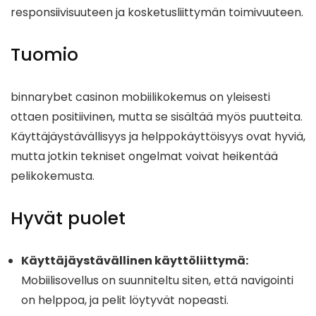
responsiivisuuteen ja kosketusliittymän toimivuuteen.
Tuomio
binnarybet casinon mobiilikokemus on yleisesti
ottaen positiivinen, mutta se sisältää myös puutteita.
Käyttäjäystävällisyys ja helppokäyttöisyys ovat hyviä,
mutta jotkin tekniset ongelmat voivat heikentää
pelikokemusta.
Hyvät puolet
Käyttäjäystävällinen käyttöliittymä:
Mobiilisovellus on suunniteltu siten, että navigointi
on helppoa, ja pelit löytyvät nopeasti.