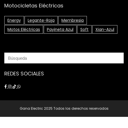
Motocicletas Eléctricas
Energy
Legante-Roja
Membresia
Motos Eléctricas
Payineta Azul
Soft
Xian-Azul
REDES SOCIALES
Gana Electric 2025 Todos los derechos reservados