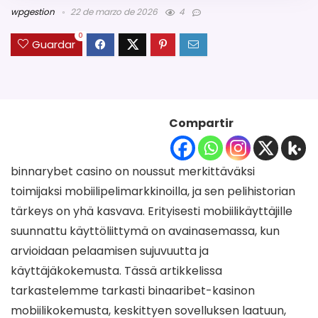
wpgestion
22 de marzo de 2026
4
0
Guardar
Compartir
binnarybet casino on noussut merkittäväksi
toimijaksi mobiilipelimarkkinoilla, ja sen pelihistorian
tärkeys on yhä kasvava. Erityisesti mobiilikäyttäjille
suunnattu käyttöliittymä on avainasemassa, kun
arvioidaan pelaamisen sujuvuutta ja
käyttäjäkokemusta. Tässä artikkelissa
tarkastelemme tarkasti binaaribet-kasinon
mobiilikokemusta, keskittyen sovelluksen laatuun,