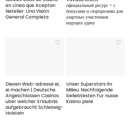
en Línea que Aceptan
официальный ресурс – с
Neteller: Una Visión
бонусами и сюрпризами для
General Completa
азартных участников
ищущих удачу
Diesen Web-adresse ei,
Unser Superstars ihr
ei machen | Deutsche
Milieu: Nachfolgende
Angeschlossen Casinos
beliebtesten Fur nusse
uber welcher Erlaubnis
Kasino piele
aufgebraucht Schleswig-
Holstein