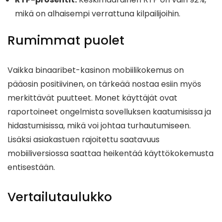
mikä on alhaisempi verrattuna kilpailijoihin.
Rumimmat puolet
Vaikka binaaribet-kasinon mobiilikokemus on
pääosin positiivinen, on tärkeää nostaa esiin myös
merkittävät puutteet. Monet käyttäjät ovat
raportoineet ongelmista sovelluksen kaatumisissa ja
hidastumisissa, mikä voi johtaa turhautumiseen.
Lisäksi asiakastuen rajoitettu saatavuus
mobiiliversiossa saattaa heikentää käyttökokemusta
entisestään.
Vertailutaulukko