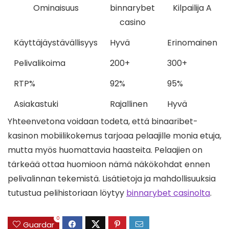
Ominaisuus
binnarybet
Kilpailija A
casino
Käyttäjäystävällisyys
Hyvä
Erinomainen
Pelivalikoima
200+
300+
RTP%
92%
95%
Asiakastuki
Rajallinen
Hyvä
Yhteenvetona voidaan todeta, että binaaribet-
kasinon mobiilikokemus tarjoaa pelaajille monia etuja,
mutta myös huomattavia haasteita. Pelaajien on
tärkeää ottaa huomioon nämä näkökohdat ennen
pelivalinnan tekemistä. Lisätietoja ja mahdollisuuksia
tutustua pelihistoriaan löytyy
binnarybet casinolta
.
0
Guardar