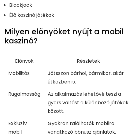
Blackjack
Élő kaszinó játékok
Milyen előnyöket nyújt a mobil
kaszinó?
Előnyök
Részletek
Mobilitás
Játsszon bárhol, bármikor, akár
útközben is.
Rugalmasság
Az alkalmazás lehetővé teszi a
gyors váltást a különböző játékok
között.
Exkluzív
Gyakran találhatók mobilra
mobil
vonatkozó bónusz ajánlatok.