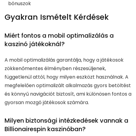
bónuszok
Gyakran Ismételt Kérdések
Miért fontos a mobil optimalizálás a
kaszinó játékoknál?
A mobil optimalizálás garantálja, hogy a játékosok
zökkenőmentes élményben részesüljenek,
függetlenül attól, hogy milyen eszközt használnak. A
megfelelően optimalizált alkalmazás gyors betöltést
és könnyű navigációt biztosít, ami különösen fontos a
gyorsan mozgó játékosok számára.
Milyen biztonsági intézkedések vannak a
Billionairespin kaszinóban?