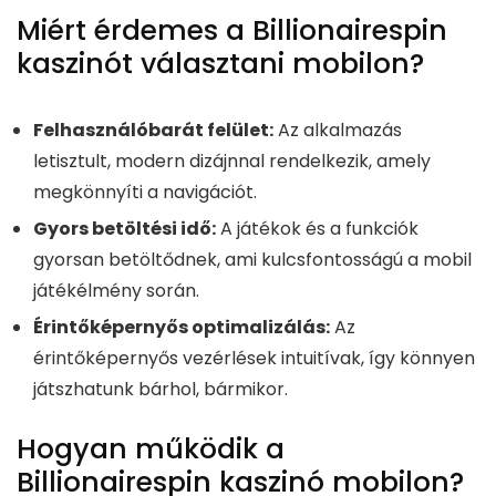
Miért érdemes a Billionairespin
kaszinót választani mobilon?
Felhasználóbarát felület:
Az alkalmazás
letisztult, modern dizájnnal rendelkezik, amely
megkönnyíti a navigációt.
Gyors betöltési idő:
A játékok és a funkciók
gyorsan betöltődnek, ami kulcsfontosságú a mobil
játékélmény során.
Érintőképernyős optimalizálás:
Az
érintőképernyős vezérlések intuitívak, így könnyen
játszhatunk bárhol, bármikor.
Hogyan működik a
Billionairespin kaszinó mobilon?