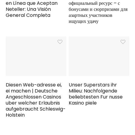
en Línea que Aceptan
официальный ресурс – с
Neteller: Una Visión
бонусами и сюрпризами для
General Completa
азартных участников
ищущих удачу
Diesen Web-adresse ei,
Unser Superstars ihr
ei machen | Deutsche
Milieu: Nachfolgende
Angeschlossen Casinos
beliebtesten Fur nusse
uber welcher Erlaubnis
Kasino piele
aufgebraucht Schleswig-
Holstein