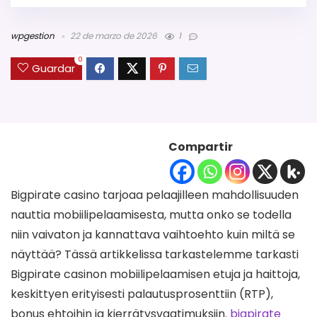
wpgestion
22 de marzo de 2026
1
0
Guardar
Compartir
Bigpirate casino tarjoaa pelaajilleen mahdollisuuden
nauttia mobiilipelaamisesta, mutta onko se todella
niin vaivaton ja kannattava vaihtoehto kuin miltä se
näyttää? Tässä artikkelissa tarkastelemme tarkasti
Bigpirate casinon mobiilipelaamisen etuja ja haittoja,
keskittyen erityisesti palautusprosenttiin (RTP),
bonus ehtoihin ja kierrätysvaatimuksiin.
bigpirate