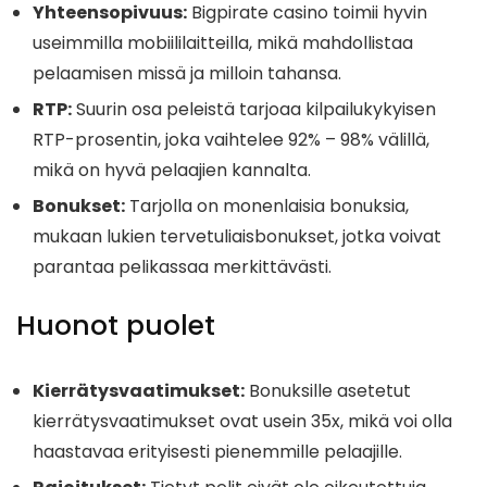
Yhteensopivuus:
Bigpirate casino toimii hyvin
useimmilla mobiililaitteilla, mikä mahdollistaa
pelaamisen missä ja milloin tahansa.
RTP:
Suurin osa peleistä tarjoaa kilpailukykyisen
RTP-prosentin, joka vaihtelee 92% – 98% välillä,
mikä on hyvä pelaajien kannalta.
Bonukset:
Tarjolla on monenlaisia bonuksia,
mukaan lukien tervetuliaisbonukset, jotka voivat
parantaa pelikassaa merkittävästi.
Huonot puolet
Kierrätysvaatimukset:
Bonuksille asetetut
kierrätysvaatimukset ovat usein 35x, mikä voi olla
haastavaa erityisesti pienemmille pelaajille.