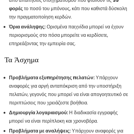
από απαιτήσεις στοιχηματισμού που φτάνουν τις
35
φορές
το ποσό του μπόνους, κάτι που καθιστά δύσκολη
την πραγματοποίηση κερδών.
Όρια ανάληψης:
Ορισμένα παιχνίδια μπορεί να έχουν
περιορισμούς στο πόσα μπορείτε να κερδίσετε,
επηρεάζοντας την εμπειρία σας.
Τα Άσχημα
Προβλήματα εξυπηρέτησης πελατών:
Υπάρχουν
αναφορές για αργή ανταπόκριση από την υποστήριξη
πελατών, γεγονός που μπορεί να είναι απογοητευτικό σε
περιπτώσεις που χρειάζεστε βοήθεια.
Δημιουργία λογαριασμού:
Η διαδικασία εγγραφής
μπορεί να είναι περίπλοκη και χρονοβόρα.
Προβλήματα με αναλήψεις:
Υπάρχουν αναφορές για