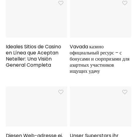
Ideales Sitios de Casino
Vavada казино
en Línea que Aceptan
официальный ресурс – с
Neteller: Una Visión
бонусами и сюрпризами для
General Completa
азартных участников
ищущих удачу
Diesen Web-adresse ei,
Unser Superstars ihr