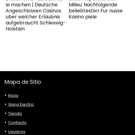
ei machen | Deutsche
Milieu: Nachfolgende
Angeschlossen Casinos
beliebtesten Fur nusse
uber welcher Erlaubnis
Kasino piele
aufgebraucht Schleswig-
Holstein
Mapa de Sitio
Inicio
Gana Electric
Tienda
Contacto
Usuarios