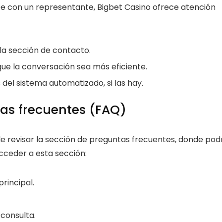
te con un representante, Bigbet Casino ofrece atención
la sección de contacto.
ue la conversación sea más eficiente.
s del sistema automatizado, si las hay.
tas frecuentes (FAQ)
 revisar la sección de preguntas frecuentes, donde pod
ceder a esta sección:
principal.
 consulta.