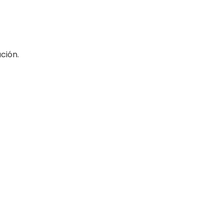
ción.