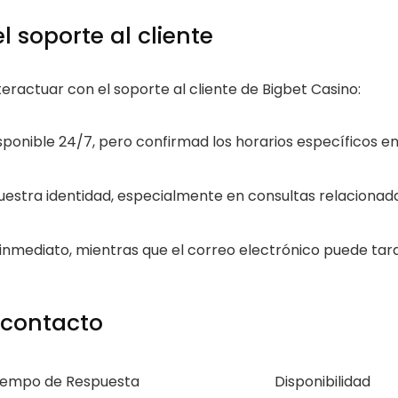
l soporte al cliente
teractuar con el soporte al cliente de Bigbet Casino:
sponible 24/7, pero confirmad los horarios específicos en
vuestra identidad, especialmente en consultas relacionad
r inmediato, mientras que el correo electrónico puede tar
 contacto
iempo de Respuesta
Disponibilidad