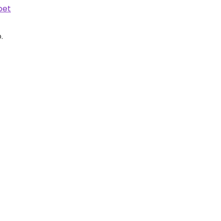
bet
.