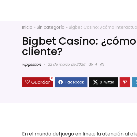
Inicio
»
Sin categoría
»
Bigbet Casino: ¿cómo interactuar
Bigbet Casino: ¿cómo 
cliente?
wpgestion
22 de marzo de 2026
4
0
Guardar
En el mundo del juego en línea, la atención al c