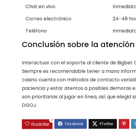
Chat en vivo
Inmediat
Correo electrónico
24-48 ho
Teléfono
Inmediat
Conclusión sobre la atención 
Interactuar con el soporte al cliente de Bigbet 
Siempre es recomendable tener a mano informac
casino cuenta con métodos de contacto variados,
paciencia y estar atentos a posibles demoras e
son prioritarias al jugar en línea, así que eleg
DGOJ.
0
Guardar