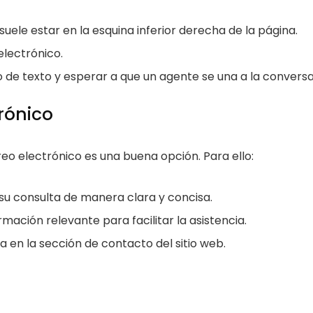
suele estar en la esquina inferior derecha de la página.
electrónico.
o de texto y esperar a que un agente se una a la conversa
trónico
eo electrónico es una buena opción. Para ello:
su consulta de manera clara y concisa.
rmación relevante para facilitar la asistencia.
a en la sección de contacto del sitio web.