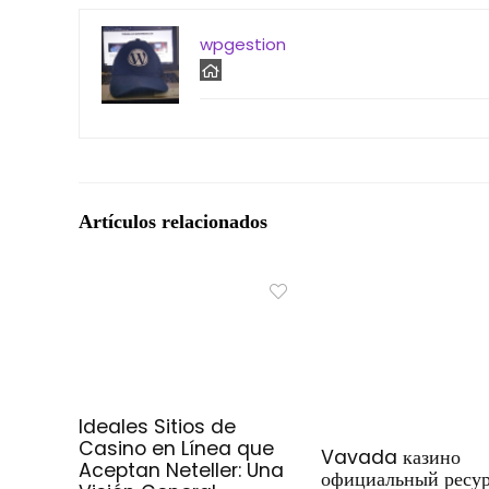
wpgestion
Artículos relacionados
Ideales Sitios de
Casino en Línea que
Vavada казино
Aceptan Neteller: Una
официальный ресур