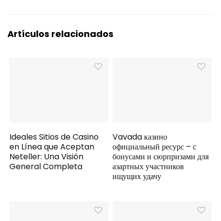
Artículos relacionados
Ideales Sitios de Casino
Vavada казино
en Línea que Aceptan
официальный ресурс – с
Neteller: Una Visión
бонусами и сюрпризами для
General Completa
азартных участников
ищущих удачу