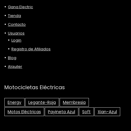
Gana Electric
Tienda
Contacto
Usuarios
Login
Registro de Afiliados
Blog
Alquiler
Motocicletas Eléctricas
Energy
Legante-Roja
Membresia
Motos Eléctricas
Payineta Azul
Soft
Xian-Azul