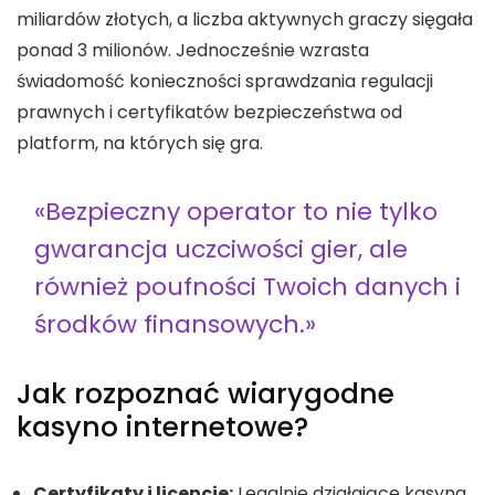
miliardów złotych, a liczba aktywnych graczy sięgała
ponad 3 milionów. Jednocześnie wzrasta
świadomość konieczności sprawdzania regulacji
prawnych i certyfikatów bezpieczeństwa od
platform, na których się gra.
«Bezpieczny operator to nie tylko
gwarancja uczciwości gier, ale
również poufności Twoich danych i
środków finansowych.»
Jak rozpoznać wiarygodne
kasyno internetowe?
Certyfikaty i licencje:
Legalnie działające kasyna