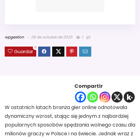
wpgestion
28 de octubre de 2025
1
0
Guardar
Compartir
W ostatnich latach branża gier online odnotowała
dynamiczny wzrost, stając się jednym z najbardziej
popularnych sposobów spędzania wolnego czasu dla
milionów graczy w Polsce i na świecie. Jednak wraz z