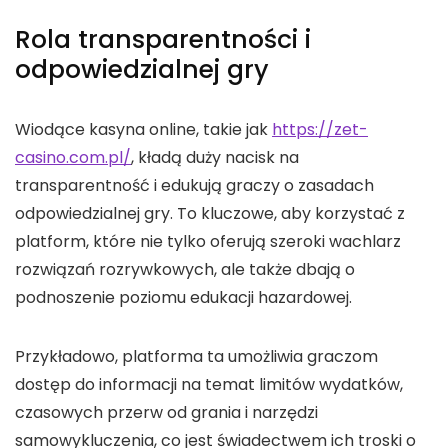
Rola transparentności i
odpowiedzialnej gry
Wiodące kasyna online, takie jak
https://zet-
casino.com.pl/
, kładą duży nacisk na
transparentność i edukują graczy o zasadach
odpowiedzialnej gry. To kluczowe, aby korzystać z
platform, które nie tylko oferują szeroki wachlarz
rozwiązań rozrywkowych, ale także dbają o
podnoszenie poziomu edukacji hazardowej.
Przykładowo, platforma ta umożliwia graczom
dostęp do informacji na temat limitów wydatków,
czasowych przerw od grania i narzędzi
samowykluczenia, co jest świadectwem ich troski o