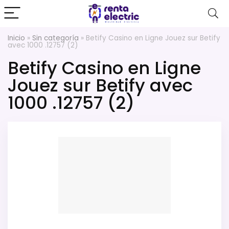
Inicio
»
Sin categoría
»
Betify Casino en Ligne Jouez sur Betify
avec 1000 .12757 (2)
Betify Casino en Ligne
Jouez sur Betify avec
1000 .12757 (2)