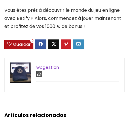
Vous êtes prêt à découvrir le monde du jeu en ligne
avec Betify ? Alors, commencez à jouer maintenant
et profitez de vos 1000 € de bonus !
0
Guardar
wpgestion
Artículos relacionados