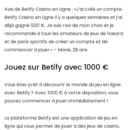
Avis de Betify Casino en Ligne : «J’ai créé un compte
Betify Casino en Ligne il y a quelques semaines et j’ai
déjà gagné 500 €. Je suis ravi de mon choix et je
recommande à tous les amateurs de jeux de hasard
et de paris sportifs de créer un compte et de
commencer à jouer.» – Marie, 28 ans
Jouez sur Betify avec 1000 €
Vous êtes prêt à découvrir le monde du jeu en ligne
avec Betify ? Avec 1000 € à votre disposition, vous
pouvez commencer à jouer immédiatement !
La plateforme Betify est une application de jeu en
ligne qui vous permet de jouer à des jeux de casino,