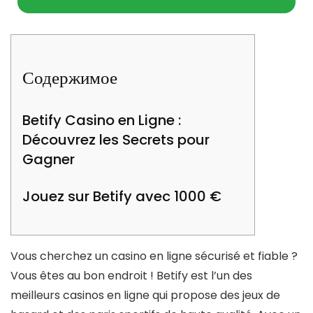
Содержимое
Betify Casino en Ligne :
Découvrez les Secrets pour
Gagner
Jouez sur Betify avec 1000 €
Vous cherchez un casino en ligne sécurisé et fiable ?
Vous êtes au bon endroit ! Betify est l’un des
meilleurs casinos en ligne qui propose des jeux de