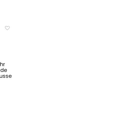
hr
nde
nusse