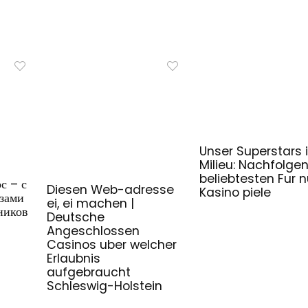
Unser Superstars i
Milieu: Nachfolge
beliebtesten Fur 
с – с
Diesen Web-adresse
Kasino piele
зами
ei, ei machen |
ников
Deutsche
Angeschlossen
Casinos uber welcher
Erlaubnis
aufgebraucht
Schleswig-Holstein