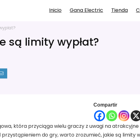
Inicio
Gana Electric
Tienda
C
 wypłat?
e są limity wypłat?
Compartir
wa, która przyciąga wielu graczy z uwagi na atrakcyjne
przystąpieniem do gry, warto zrozumieć, jakie są limity 