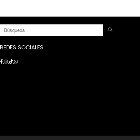
REDES SOCIALES