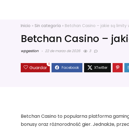
Inicio
»
Sin categoría
»
Betchan Casino – jakie są limity
Betchan Casino – jaki
wpgestion
22 de marzo de 2026
3
0
Guardar
Betchan Casino to popularna platforma gamingo
bonusy oraz różnorodność gier. Jednakże, przed 