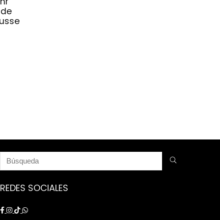
hr
nde
nusse
REDES SOCIALES