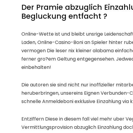
Der Pramie abzuglich Einza
Begluckung entfacht ?
Online-Wette ist und bleibt unsrige Leidenschaft.
Laden, Online-Casino-Boni an Spieler hinter ru
vermogen Die leser nix kleiner alabama einfac
ferner gro?em Geltung entgegensehen. Jedwede
einbehalten!
Die autoren sie sind nicht nur inoffizieller mi
heruberbringen, unsereins Eignen Verbunden-Ca
schnelle Anmeldeboni exklusive Einzahlung via k
Entziffern Diese in diesem fall viel mehr uber 
Vermittlungsprovision abzuglich Einzahlung doch