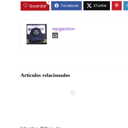
0
Guardar
wpgestion
Artículos relacionados