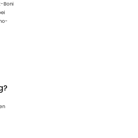
t-Boni
ei
 no-
g?
ien