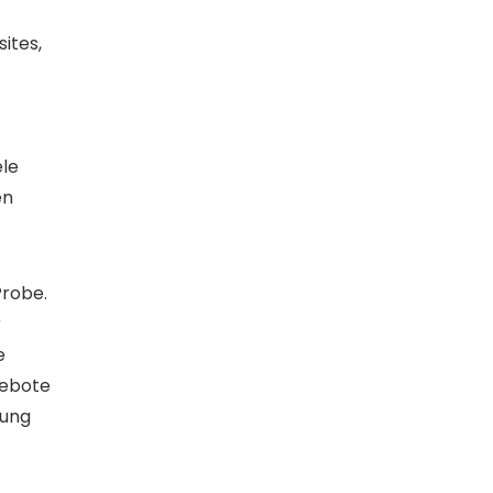
ites,
ele
en
Probe.
r
e
gebote
tung