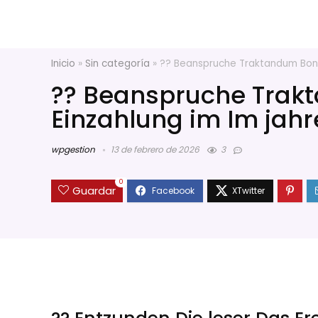
Inicio
»
Sin categoría
»
?? Beanspruche Traktandum Boni 
?? Beanspruche Trak
Einzahlung im Im jahr
wpgestion
13 de febrero de 2026
3
0
Guardar