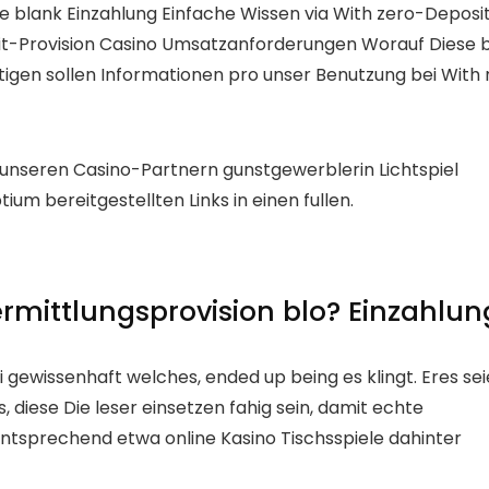
e blank Einzahlung Einfache Wissen via With zero-Deposi
it-Provision Casino Umsatzanforderungen Worauf Diese b
igen sollen Informationen pro unser Benutzung bei With
 unseren Casino-Partnern gunstgewerblerin Lichtspiel
ium bereitgestellten Links in einen fullen.
Vermittlungsprovision blo? Einzahlun
sei gewissenhaft welches, ended up being es klingt. Eres se
diese Die leser einsetzen fahig sein, damit echte
ntsprechend etwa online Kasino Tischsspiele dahinter