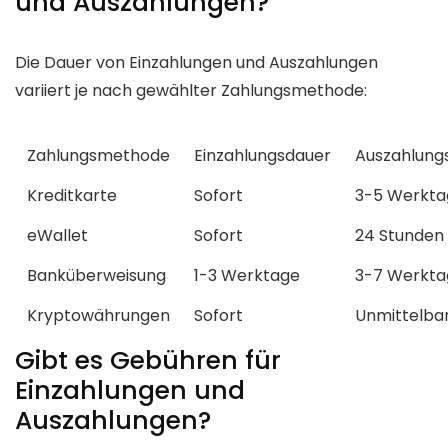
und Auszahlungen?
Die Dauer von Einzahlungen und Auszahlungen
variiert je nach gewählter Zahlungsmethode:
Zahlungsmethode
Einzahlungsdauer
Auszahlung
Kreditkarte
Sofort
3-5 Werkta
eWallet
Sofort
24 Stunden
Banküberweisung
1-3 Werktage
3-7 Werkta
Kryptowährungen
Sofort
Unmittelba
Gibt es Gebühren für
Einzahlungen und
Auszahlungen?