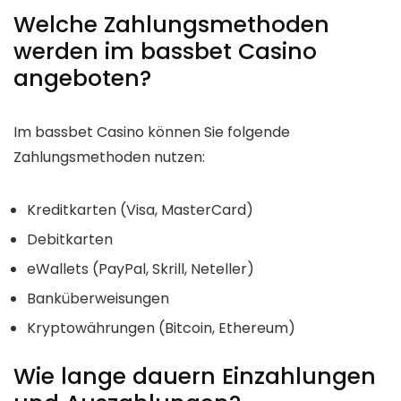
Welche Zahlungsmethoden
werden im bassbet Casino
angeboten?
Im bassbet Casino können Sie folgende
Zahlungsmethoden nutzen:
Kreditkarten (Visa, MasterCard)
Debitkarten
eWallets (PayPal, Skrill, Neteller)
Banküberweisungen
Kryptowährungen (Bitcoin, Ethereum)
Wie lange dauern Einzahlungen