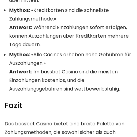
übermitteln.
Mythos:
«Kreditkarten sind die schnellste
Zahlungsmethode.»
Antwort:
Während Einzahlungen sofort erfolgen,
können Auszahlungen über Kreditkarten mehrere
Tage dauern.
Mythos:
«Alle Casinos erheben hohe Gebühren für
Auszahlungen.»
Antwort:
Im bassbet Casino sind die meisten
Einzahlungen kostenlos, und die
Auszahlungsgebühren sind wettbewerbsfähig.
Fazit
Das bassbet Casino bietet eine breite Palette von
Zahlungsmethoden, die sowohl sicher als auch