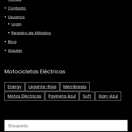
Contacto
Usuarios
Login
Registro de Afiliados
Blog
Alquiler
Motocicletas Eléctricas
Energy
Legante-Roja
Membresia
Motos Eléctricas
Payineta Azul
Soft
Xian-Azul