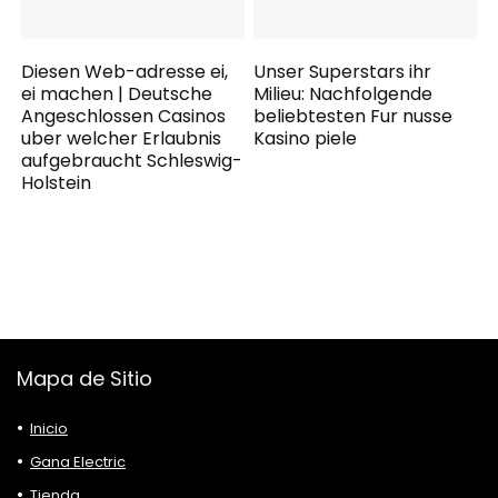
Diesen Web-adresse ei,
Unser Superstars ihr
ei machen | Deutsche
Milieu: Nachfolgende
Angeschlossen Casinos
beliebtesten Fur nusse
uber welcher Erlaubnis
Kasino piele
aufgebraucht Schleswig-
Holstein
Mapa de Sitio
Inicio
Gana Electric
Tienda