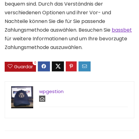
bequem sind. Durch das Verständnis der
verschiedenen Optionen und ihrer Vor- und
Nachteile können Sie die für Sie passende
Zahlungsmethode auswählen. Besuchen Sie
bassbet
für weitere Informationen und um Ihre bevorzugte
Zahlungsmethode auszuwählen.
0
Guardar
wpgestion