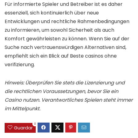
Für informierte Spieler und Betreiber ist es daher
essenziell, sich kontinuierlich über neue
Entwicklungen und rechtliche Rahmenbedingungen
zu informieren, um sowohl Sicherheit als auch
Komfort gewährleisten zu können. Wenn Sie auf der
Suche nach vertrauenswürdigen Alternativen sind,
empfiehlt sich ein Blick auf Beste casinos ohne
verifizierung.
Hinweis: Überprüfen Sie stets die Lizenzierung und
die rechtlichen Voraussetzungen, bevor Sie ein
Casino nutzen. Verantwortliches Spielen steht immer
im Mittelpunkt.
0
Guardar