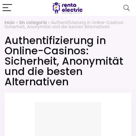
Inicio
»
Sin categoría
»
Authentifizierung in Online-Casinos:
Sicherheit, Anonymität und die besten Alternativen
Authentifizierung in
Online-Casinos:
Sicherheit, Anonymität
und die besten
Alternativen