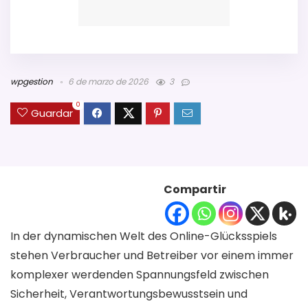
wpgestion
6 de marzo de 2026
3
0
Guardar
Compartir
In der dynamischen Welt des Online-Glücksspiels
stehen Verbraucher und Betreiber vor einem immer
komplexer werdenden Spannungsfeld zwischen
Sicherheit, Verantwortungsbewusstsein und