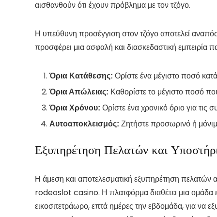
αισθανθούν ότι έχουν πρόβλημα με τον τζόγο.
Η υπεύθυνη προσέγγιση στον τζόγο αποτελεί αναπόσ
προσφέρει μια ασφαλή και διασκεδαστική εμπειρία παι
Ορίστε ένα μέγιστο ποσό κατά
Όρια Κατάθεσης:
Καθορίστε το μέγιστο ποσό που 
Όρια Απώλειας:
Ορίστε ένα χρονικό όριο για τις σ
Όρια Χρόνου:
Ζητήστε προσωρινό ή μόνιμ
Αυτοαποκλεισμός:
Εξυπηρέτηση Πελατών και Υποστή
Η άμεση και αποτελεσματική εξυπηρέτηση πελατών απ
rodeoslot casino. Η πλατφόρμα διαθέτει μια ομάδα
εικοσιτετράωρο, επτά ημέρες την εβδομάδα, για να ε