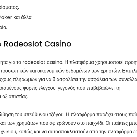
ρίσματος.
oker και άλλα.
ία.
στο Rodeoslot Casino
τητα για το rodeoslot casino. Η πλατφόρμα χρησιμοποιεί προ
προσωπικών και οικονομικών δεδομένων των χρηστών. Επιπλέ
όχους πληρωμών για να διασφαλίσει την ασφάλεια των συναλλ
ρισμένους φορείς ελέγχου, γεγονός που επιβεβαιώνει τη
αξιοπιστίας.
οώθηση του υπεύθυνου τζόγου. Η πλατφόρμα παρέχει στους παί
 και των χρημάτων που αφιερώνουν στο παιχνίδι. Οι παίκτες μ
ιχνιδιού, καθώς και να αυτοαποκλειστούν από την πλατφόρμα ε