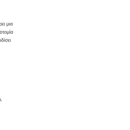
ει μια
νοτομία
ρδίσει
,