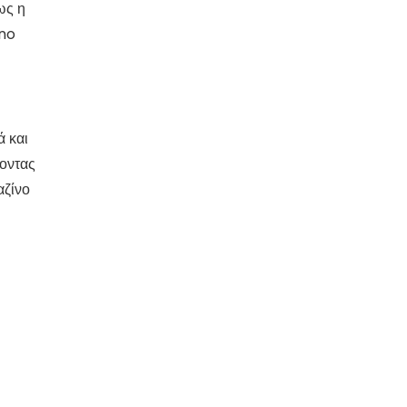
ως η
ino
ά και
ύοντας
αζίνο