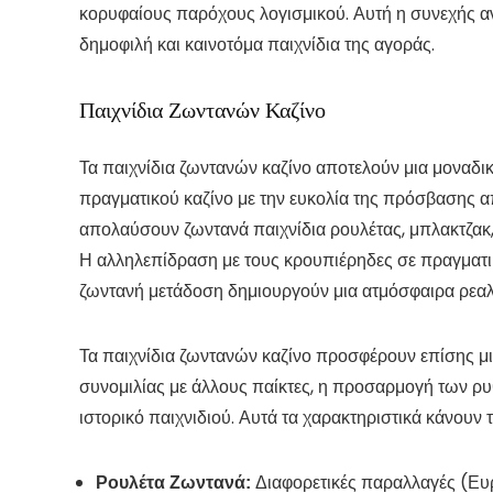
κορυφαίους παρόχους λογισμικού. Αυτή η συνεχής αν
δημοφιλή και καινοτόμα παιχνίδια της αγοράς.
Παιχνίδια Ζωντανών Καζίνο
Τα παιχνίδια ζωντανών καζίνο αποτελούν μια μοναδικ
πραγματικού καζίνο με την ευκολία της πρόσβασης απ
απολαύσουν ζωντανά παιχνίδια ρουλέτας, μπλακτζακ, 
Η αλληλεπίδραση με τους κρουπιέρηδες σε πραγματι
ζωντανή μετάδοση δημιουργούν μια ατμόσφαιρα ρεαλ
Τα παιχνίδια ζωντανών καζίνο προσφέρουν επίσης μ
συνομιλίας με άλλους παίκτες, η προσαρμογή των ρυθ
ιστορικό παιχνιδιού. Αυτά τα χαρακτηριστικά κάνουν 
Διαφορετικές παραλλαγές (Ευρ
Ρουλέτα Ζωντανά: