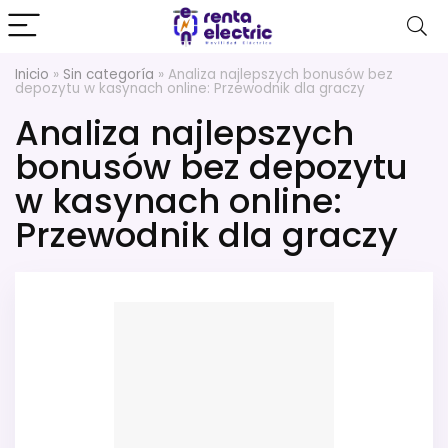
Inicio
»
Sin categoría
»
Analiza najlepszych bonusów bez
depozytu w kasynach online: Przewodnik dla graczy
Analiza najlepszych
bonusów bez depozytu
w kasynach online:
Przewodnik dla graczy