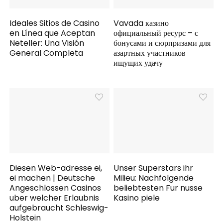
Ideales Sitios de Casino
Vavada казино
en Línea que Aceptan
официальный ресурс – с
Neteller: Una Visión
бонусами и сюрпризами для
General Completa
азартных участников
ищущих удачу
Diesen Web-adresse ei,
Unser Superstars ihr
ei machen | Deutsche
Milieu: Nachfolgende
Angeschlossen Casinos
beliebtesten Fur nusse
uber welcher Erlaubnis
Kasino piele
aufgebraucht Schleswig-
Holstein