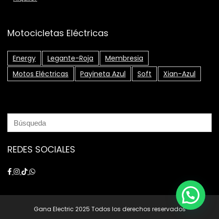
Motocicletas Eléctricas
Energy
Legante-Roja
Membresia
Motos Eléctricas
Payineta Azul
Soft
Xian-Azul
REDES SOCIALES
Gana Electric 2025 Todos los derechos reservados