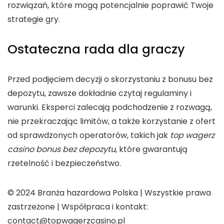
rozwiązań, które mogą potencjalnie poprawić Twoje
strategie gry.
Ostateczna rada dla graczy
Przed podjęciem decyzji o skorzystaniu z bonusu bez
depozytu, zawsze dokładnie czytaj regulaminy i
warunki. Eksperci zalecają podchodzenie z rozwagą,
nie przekraczając limitów, a także korzystanie z ofert
od sprawdzonych operatorów, takich jak
top wagerz
casino bonus bez depozytu
, które gwarantują
rzetelność i bezpieczeństwo.
© 2024 Branża hazardowa Polska | Wszystkie prawa
zastrzeżone | Współpraca i kontakt:
contact@topwagerzcasino.pl