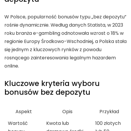
W Polsce, popularność bonusów typu „bez depozytu”
rośnie dynamicznie. Według danych Statista, w 2023
roku branża e-gambling odnotowała wzrost o 18% w
regionie Europy Środkowo-Wschodniej, a Polska stała
się jednym z kluczowych rynków z powodu
rosnącego zainteresowania legalnym hazardem
online.
Kluczowe kryteria wyboru
bonusów bez depozytu
Aspekt
Opis
Przykład
Wartość
Kwota lub
100 złotych