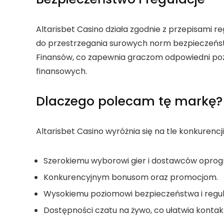
Altarisbet Casino działa zgodnie z przepisami r
do przestrzegania surowych norm bezpieczeńst
Finansów, co zapewnia graczom odpowiedni po
finansowych.
Dlaczego polecam tę markę?
Altarisbet Casino wyróżnia się na tle konkurencji 
Szerokiemu wyborowi gier i dostawców opro
Konkurencyjnym bonusom oraz promocjom.
Wysokiemu poziomowi bezpieczeństwa i regul
Dostępności czatu na żywo, co ułatwia kontakt