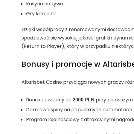
Kasyno na żywo
Gry karciane
Dzięki współpracy z renomowanymi dostawcami 
spodziewać się wysokiej jakości grafiki i dynam
(Return to Player), który w przypadku niektó
Bonusy i promocje w Altarisb
Altarisbet Casino przyciąga nowych graczy różn
Bonus powitalny do
przy pierwszym 
2000 PLN
Darmowe spiny na popularnych automatach.
Program lojalnościowy z atrakcyjnymi nagrod