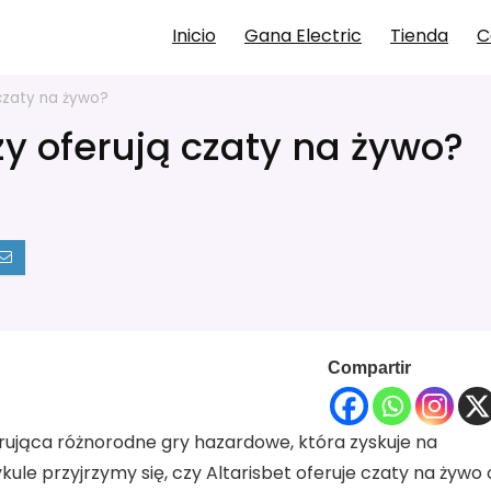
Inicio
Gana Electric
Tienda
C
 czaty na żywo?
zy oferują czaty na żywo?
Compartir
rująca różnorodne gry hazardowe, która zyskuje na
ule przyjrzymy się, czy Altarisbet oferuje czaty na żywo 