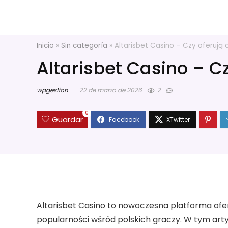
Inicio
»
Sin categoría
»
Altarisbet Casino – Czy oferują
Altarisbet Casino – C
wpgestion
22 de marzo de 2026
2
0
Guardar
Altarisbet Casino to nowoczesna platforma ofe
popularności wśród polskich graczy. W tym artyk