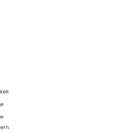
keit
ge
ge
ern.