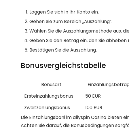
Loggen Sie sich in Ihr Konto ein.
Gehen Sie zum Bereich „Auszahlung“.
Wählen Sie die Auszahlungsmethode aus, die
Geben Sie den Betrag ein, den Sie abheben
Bestätigen Sie die Auszahlung.
Bonusvergleichstabelle
Bonusart
Einzahlungsbetra
Ersteinzahlungsbonus
50 EUR
Zweitzahlungsbonus
100 EUR
Die Einzahlungsboni im allyspin Casino bieten e
Achten Sie darauf, die Bonusbedingungen sorgfä