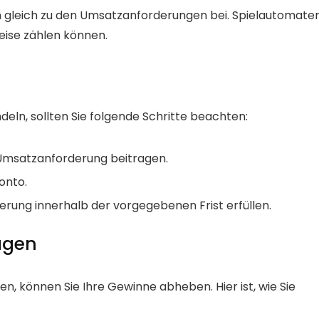
en gleich zu den Umsatzanforderungen bei. Spielautomate
weise zählen können.
eln, sollten Sie folgende Schritte beachten:
r Umsatzanforderung beitragen.
onto.
derung innerhalb der vorgegebenen Frist erfüllen.
agen
n, können Sie Ihre Gewinne abheben. Hier ist, wie Sie