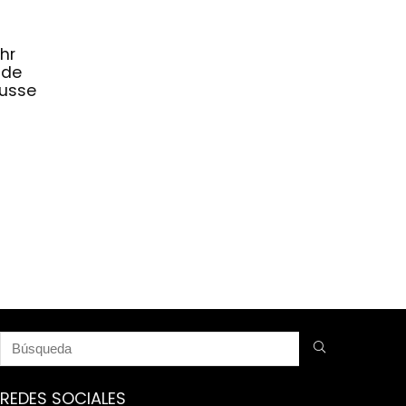
hr
nde
nusse
REDES SOCIALES