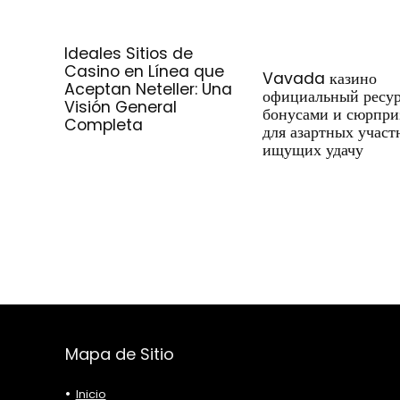
Ideales Sitios de
Casino en Línea que
Vavada казино
Aceptan Neteller: Una
официальный ресур
Visión General
бонусами и сюрпри
Completa
для азартных участ
ищущих удачу
Mapa de Sitio
Inicio