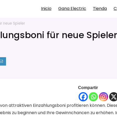
Inicio
Gana Electric
Tienda
C
ür neue Spieler
hlungsboni für neue Spiele
Compartir
von attraktiven Einzahlungsboni profitieren können. Dies
rlebnis zu beginnen und Ihre Gewinnchancen zu erhöhen. I