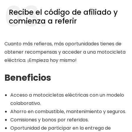
03.
Recibe el código de afiliado y
comienza a referir
Cuanto más refieras, más oportunidades tienes de
obtener recompensas y acceder a una motocicleta
eléctrica. ¡Empieza hoy mismo!
Beneficios
Acceso a motocicletas eléctricas con un modelo
colaborativo.
Ahorro en combustible, mantenimiento y seguros.
Comisiones y bonos por referidos.
Oportunidad de participar en la entrega de