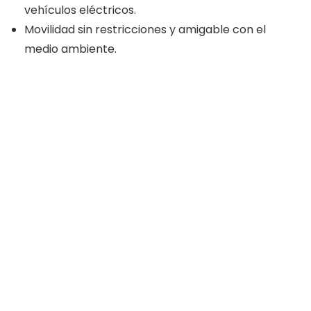
vehículos eléctricos.
Movilidad sin restricciones y amigable con el
medio ambiente.