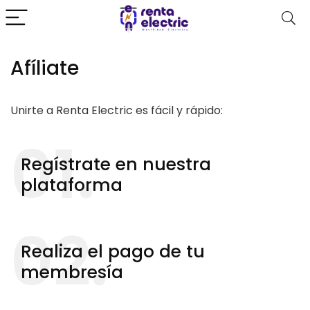
Afíliate
Unirte a Renta Electric es fácil y rápido:
01.
Regístrate en nuestra
plataforma
02.
Realiza el pago de tu
membresía