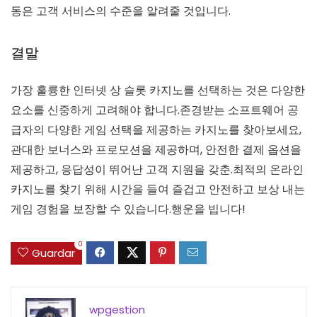
동은 고객 서비스의 수준을 알려줄 것입니다.
결말
가장 훌륭한 인터넷 상 슬롯 카지노를 선택하는 것은 다양한
요소를 신중하게 고려해야 합니다.존경받는 소프트웨어 공
급자의 다양한 게임 선택을 제공하는 카지노를 찾아보세요,
관대한 보너스와 프로모션을 제공하며, 안전한 결제 옵션을
제공하고, 응답성이 뛰어난 고객 지원을 갖춘.최적의 온라인
카지노를 찾기 위해 시간을 들여 즐겁고 안전하고 보상 내는
게임 경험을 보장할 수 있습니다.행운을 빕니다!
0
Guardar
wpgestion