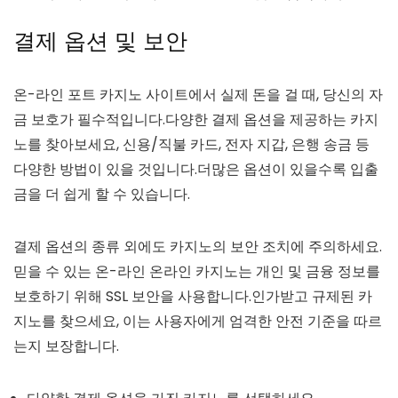
결제 옵션 및 보안
온-라인 포트 카지노 사이트에서 실제 돈을 걸 때, 당신의 자
금 보호가 필수적입니다.다양한 결제 옵션을 제공하는 카지
노를 찾아보세요, 신용/직불 카드, 전자 지갑, 은행 송금 등
다양한 방법이 있을 것입니다.더많은 옵션이 있을수록 입출
금을 더 쉽게 할 수 있습니다.
결제 옵션의 종류 외에도 카지노의 보안 조치에 주의하세요.
믿을 수 있는 온-라인 온라인 카지노는 개인 및 금융 정보를
보호하기 위해 SSL 보안을 사용합니다.인가받고 규제된 카
지노를 찾으세요, 이는 사용자에게 엄격한 안전 기준을 따르
는지 보장합니다.