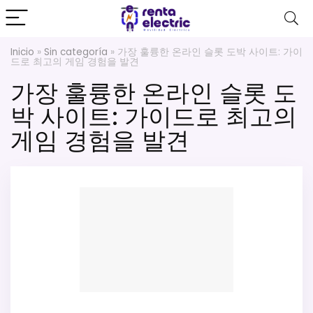
Inicio
»
Sin categoría
»
가장 훌륭한 온라인 슬롯 도박 사이트: 가이
드로 최고의 게임 경험을 발견
가장 훌륭한 온라인 슬롯 도
박 사이트: 가이드로 최고의
게임 경험을 발견