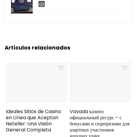
Artículos relacionados
Ideales Sitios de Casino
Vavada казино
en Línea que Aceptan
официальный ресурс – с
Neteller: Una Visión
бонусами и сюрпризами для
General Completa
азартных участников
ищущих удачу