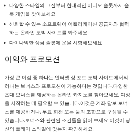
다양한 스타일의 고전부터 현대적인 비디오 슬롯까지 슬
롯 게임을 찾아보세요
신뢰할 수 있는 소프트웨어 어플리케이션 공급자와 협력
하는 온라인 도박 사이트를 봐주세요
다이나믹한 상금 슬롯에 운을 시험해보세요
이익와 프로모션
가장 큰 이점 중 하나는 인터넷 상 포트 도박 사이트에서의
하나는 보너스와 프로모션이 가능하다는 것입니다.다양한
초대 보너스를 제공하는 온라인 카지노를 찾아보세요, 여정
을 시작하는 데 필요할 수 있습니다.이것은 계좌 담보 보너
스를 제공하거나, 무료 회전 또는 둘의 조합으로 구성될 수
있습니다.보너스와 관련된 조건들을 읽어 보세요 이것이 당
신의 플레이 스타일에 맞는지 확인하세요.