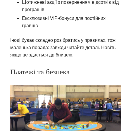
Щотижневі акції з поверненням відсотків від
програшів
Ексклюзивні VIP-бонуси для постійних
гравців
Іноді буває складно розібратись у правилах, тож
маленька порада: завжди читайте деталі. Навіть
якщо це здається дрібницею.
Платежі та безпека