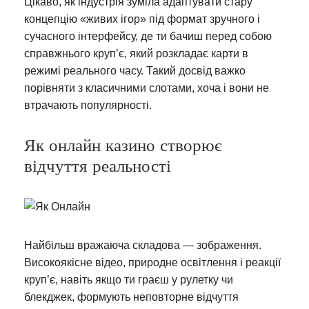
Цікаво, як індустрія зуміла адаптувати стару
концепцію «живих ігор» під формат зручного і
сучасного інтерфейсу, де ти бачиш перед собою
справжнього круп’є, який розкладає карти в
режимі реального часу. Такий досвід важко
порівняти з класичними слотами, хоча і вони не
втрачають популярності.
Як онлайн казино створює
відчуття реальності
Найбільш вражаюча складова — зображення.
Високоякісне відео, природне освітлення і реакції
круп’є, навіть якщо ти граєш у рулетку чи
блекджек, формують неповторне відчуття