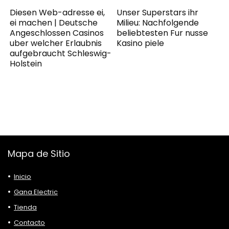
Diesen Web-adresse ei,
Unser Superstars ihr
ei machen | Deutsche
Milieu: Nachfolgende
Angeschlossen Casinos
beliebtesten Fur nusse
uber welcher Erlaubnis
Kasino piele
aufgebraucht Schleswig-
Holstein
Mapa de Sitio
Inicio
Gana Electric
Tienda
Contacto