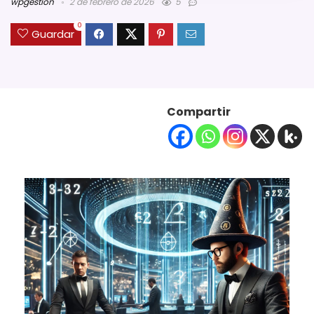
wpgestion
2 de febrero de 2026
5
0
Guardar
Compartir