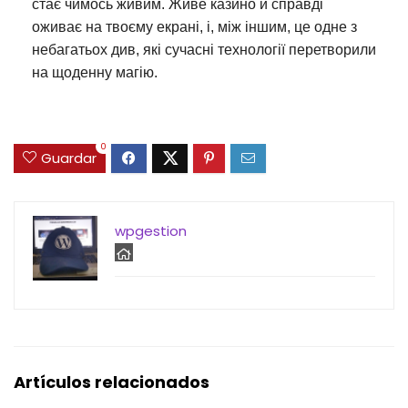
стає чимось живим. Живе казино й справді
оживає на твоєму екрані, і, між іншим, це одне з
небагатьох див, які сучасні технології перетворили
на щоденну магію.
0
Guardar
wpgestion
Artículos relacionados