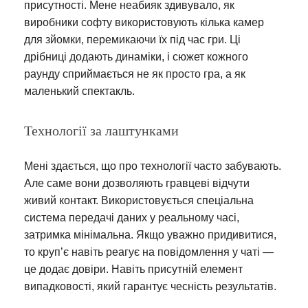
присутності. Мене неабияк здивувало, як
виробники софту використовують кілька камер
для зйомки, перемикаючи їх під час гри. Ці
дрібниці додають динаміки, і сюжет кожного
раунду сприймається не як просто гра, а як
маленький спектакль.
Технології за лаштунками
Мені здається, що про технології часто забувають.
Але саме вони дозволяють гравцеві відчути
живий контакт. Використовується спеціальна
система передачі даних у реальному часі,
затримка мінімальна. Якщо уважно придивитися,
то круп’є навіть реагує на повідомлення у чаті —
це додає довіри. Навіть присутній елемент
випадковості, який гарантує чесність результатів.