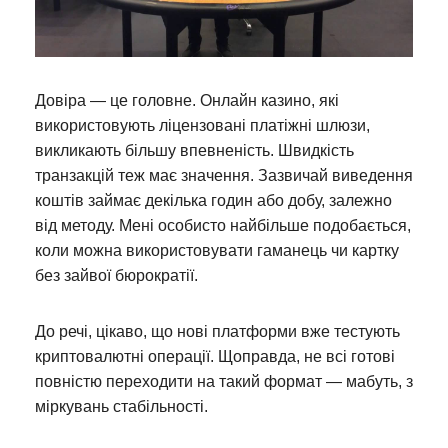
Довіра — це головне. Онлайн казино, які
використовують ліцензовані платіжні шлюзи,
викликають більшу впевненість.
Швидкість
транзакцій теж має значення. Зазвичай виведення
коштів займає декілька годин або добу, залежно
від методу. Мені особисто найбільше подобається,
коли можна використовувати гаманець чи картку
без зайвої бюрократії.
До речі, цікаво, що нові платформи вже тестують
криптовалютні операції. Щоправда, не всі готові
повністю переходити на такий формат — мабуть, з
міркувань стабільності.