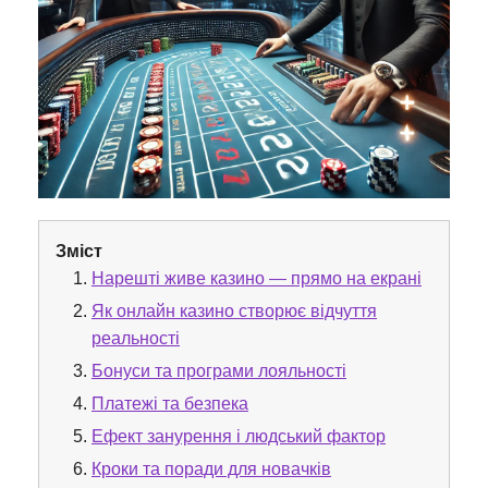
Зміст
Нарешті живе казино — прямо на екрані
Як онлайн казино створює відчуття
реальності
Бонуси та програми лояльності
Платежі та безпека
Ефект занурення і людський фактор
Кроки та поради для новачків